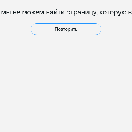
 мы не можем найти страницу, которую 
Повторить