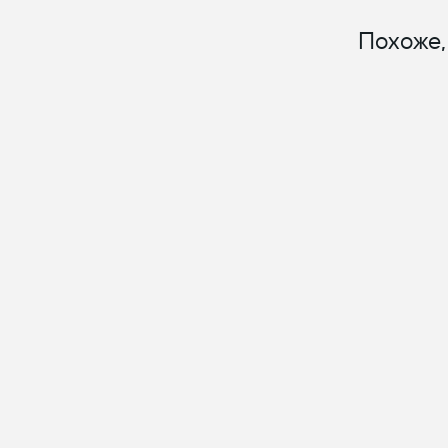
Похоже,