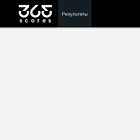
Результаты