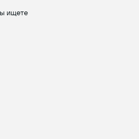
вы ищете