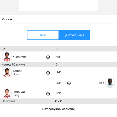
Состав
все
центральные
3 - 1
Дв
Flamingo
98'
2 - 1
Конец 90 минут
Saibari
74'
Йонг
63'
Веа
Перишич
53'
Lang
0 - 0
Перерыв
Нет ведущих событий