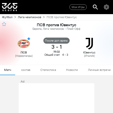
Мои Игры
Футбол
Лига чемпионов
ПСВ против Ювентус
ПСВ против Ювентус
Европа, Лига чемпионов - Плей-Офф
После доп.врем.
3
-
1
19.02
ПСВ
Ювентус
Общий счет
4 - 3
(Нидерланды)
(Италия)
Матч
состав
Статистика
Новости
Личные встречи
Ad