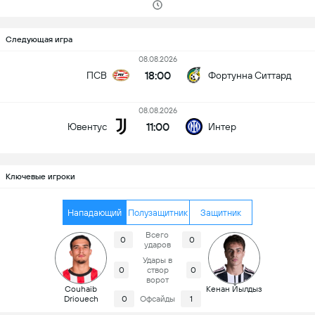
Следующая игра
08.08.2026
18:00
ПСВ
Фортунна Ситтард
08.08.2026
11:00
Ювентус
Интер
Ключевые игроки
Нападающий
Полузащитник
Защитник
Всего
0
0
ударов
Удары в
0
створ
0
ворот
Couhaib
Кенан Йылдыз
Driouech
0
Офсайды
1