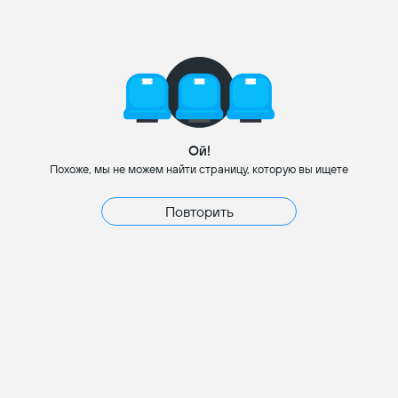
Ой!
Похоже, мы не можем найти страницу, которую вы ищете
Повторить