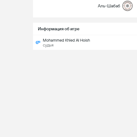
Аль-Шабаб
Информация об игре
Mohammed Khled Al Hoish
судья