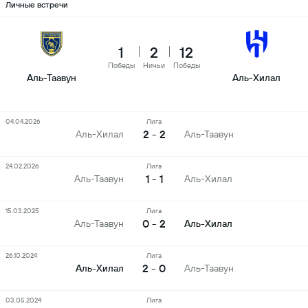
Личные встречи
1
2
12
Победы
Ничьи
Победы
Аль-Таавун
Аль-Хилал
04.04.2026
Лига
2 - 2
Аль-Хилал
Аль-Таавун
24.02.2026
Лига
1 - 1
Аль-Таавун
Аль-Хилал
15.03.2025
Лига
0 - 2
Аль-Таавун
Аль-Хилал
26.10.2024
Лига
2 - 0
Аль-Хилал
Аль-Таавун
03.05.2024
Лига