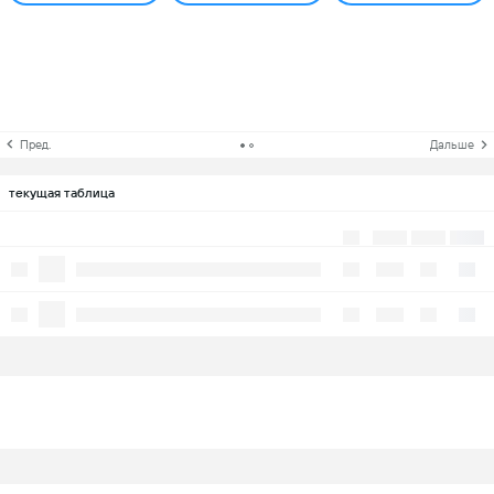
Пред.
Дальше
текущая таблица