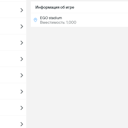
Информация об игре
EGO stadium
Вместимость: 1,000