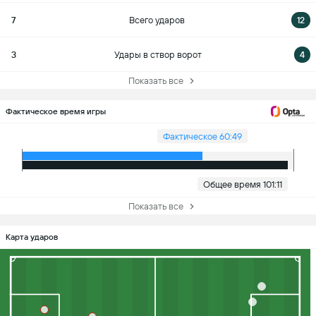
7
Всего ударов
12
3
Удары в створ ворот
4
Показать все
Фактическое время игры
Фактическое 60:49
Общее время 101:11
Показать все
Карта ударов