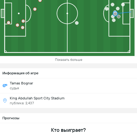
Показать больше
Информация об игре
Tamas Bognar
судья
King Abdullah Sport City Stadium
публика: 2,437
Прогнозы
Кто выиграет?