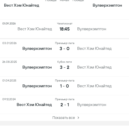
Победы
Ничьи
Победы
Вест Хэм Юнайтед
Вулверхэмптон
01.09.2026
Чемпионат
18:45
Вест Хэм Юнайтед
Вулверхэмптон
03.01.2026
Премьер-лига
3 - 0
Вулверхэмптон
Вест Хэм Юнайтед
26.08.2025
Кубок лиги
3 - 2
Вулверхэмптон
Вест Хэм Юнайтед
01.04.2025
Премьер-лига
1 - 0
Вулверхэмптон
Вест Хэм Юнайтед
09.12.2024
Премьер-лига
2 - 1
Вест Хэм Юнайтед
Вулверхэмптон
Показать все