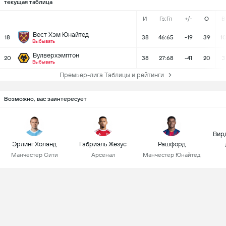
текущая таблица
И
Гз:Гп
+/-
О
В
Вест Хэм Юнайтед
18
38
46:65
-19
39
1
Выбывать
Вулверхэмптон
20
38
27:68
-41
20
3
Выбывать
Премьер-лига Таблицы и рейтинги
Возможно, вас заинтересует
Вир
Эрлинг Холанд
Габриэль Жезус
Рашфорд
Манчестер Сити
Арсенал
Манчестер Юнайтед