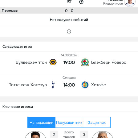
82'
Ришарлисон
0 - 0
Перерыв
Нет ведущих событий
Следующая игра
14.08.2026
19:00
Вулверхэмптон
Блэкберн Роверс
Сегодня
14:00
Тоттенхэм Хотспур
Хетафе
Ключевые игроки
Нападающий
Полузащитник
Защитник
Всего
0
2
ударов