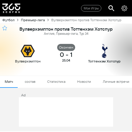
Мои Игры
Футбол
Премьер-лига
Вулверхэмптон против Тоттенхэм Хотспур
Вулверхэмптон против Тоттенхэм Хотспур
Англия, Премьер-лига, Тур 34
Oкончен
0
-
1
25.04
Вулверхэмптон
Тоттенхэм Хотспур
Матч
состав
Статистика
Новости
Личные встречи
Ad