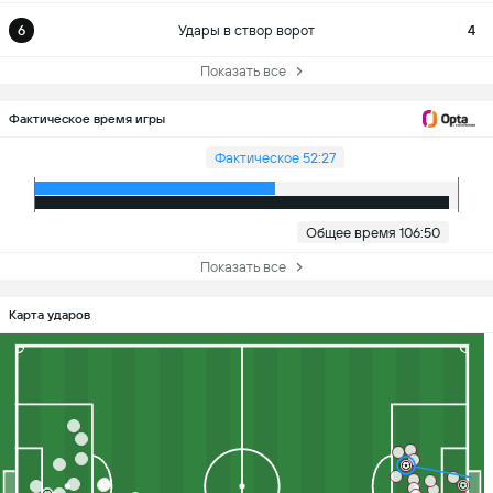
6
Удары в створ ворот
4
Показать все
Фактическое время игры
Фактическое 52:27
Общее время 106:50
Показать все
Карта ударов