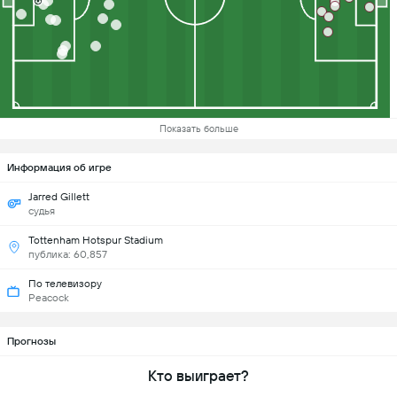
Показать больше
Информация об игре
Jarred Gillett
судья
Tottenham Hotspur Stadium
публика: 60,857
По телевизору
Peacock
Прогнозы
Кто выиграет?