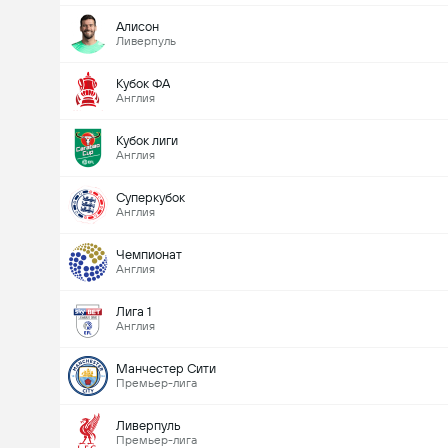
Всего голосов: 558
Алисон
Ливерпуль
Кубок ФА
Англия
Кубок лиги
Англия
Суперкубок
Англия
Чемпионат
Англия
Лига 1
Англия
Манчестер Сити
Премьер-лига
Ливерпуль
Премьер-лига