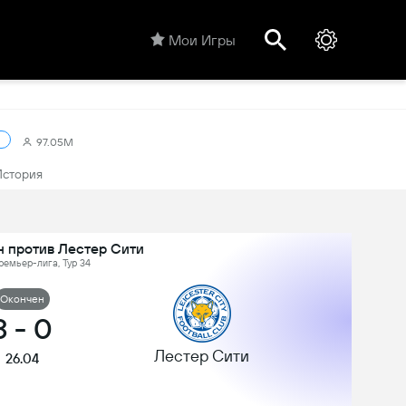
Мои Игры
97.05M
История
 против Лестер Сити
ремьер-лига, Тур 34
Oкончен
3
-
0
Лестер Сити
26.04