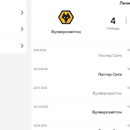
Личн
4
Победы
Вулверхэмптон
22.12.2024
П
Лестер Сити
22.04.2023
П
Лестер Сити
23.10.2022
П
Вулверхэмптон
20.02.2022
П
Вулверхэмптон
14.08.2021
П