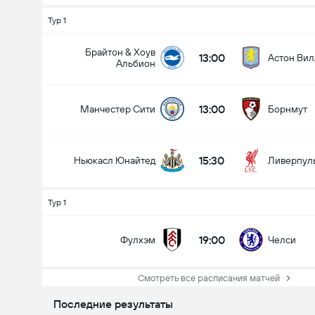
Тур 1
Брайтон & Хоув
13:00
Астон Вил
Альбион
13:00
Манчестер Сити
Борнмут
15:30
Ньюкасл Юнайтед
Ливерпул
Тур 1
19:00
Фулхэм
Челси
Смотреть все расписания матчей
Последние результаты