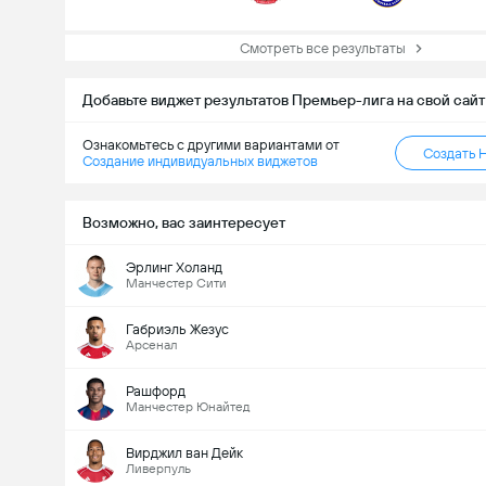
Смотреть все результаты
Добавьте виджет результатов Премьер-лига на свой сайт
Ознакомьтесь с другими вариантами от
Создать 
Создание индивидуальных виджетов
Возможно, вас заинтересует
Эрлинг Холанд
Манчестер Сити
Габриэль Жезус
Арсенал
Рашфорд
Всего голов в матче (2.5)
Манчестер Юнайтед
Вирджил ван Дейк
Ливерпуль