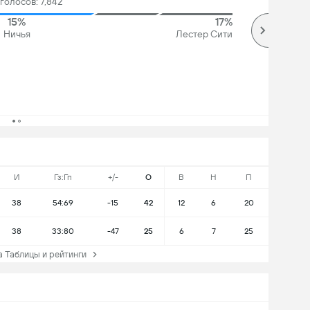
голосов: 7,842
15%
17%
Ничья
Лестер Сити
И
Гз:Гп
+/-
О
В
Н
П
38
54:69
-15
42
12
6
20
38
33:80
-47
25
6
7
25
Таблицы и рейтинги