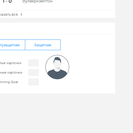
1 - 0
Вулверхэмптон
зать все
лузащитник
Защитник
тые карточки
ные карточки
nning Goal
14.08.2026
19:00
Блэкберн Роверс