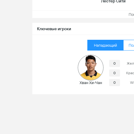
Лестер Сити
Пока
Ключевые игроки
Нападающий
По
0
Жел
0
Крас
Хван Хи-Чан
0
Wi
Следующая игра
Вулверхэмптон