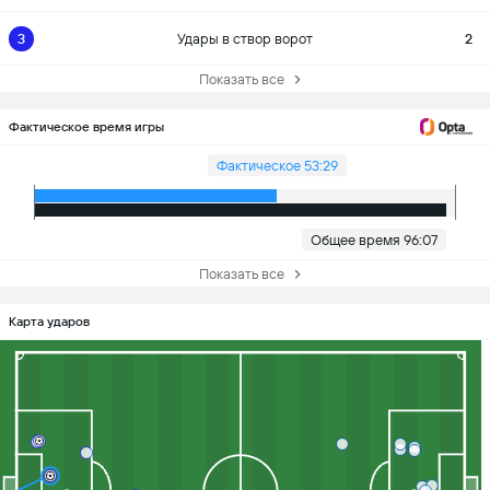
3
Удары в створ ворот
2
Показать все
Фактическое время игры
Фактическое 53:29
Общее время 96:07
Показать все
Карта ударов