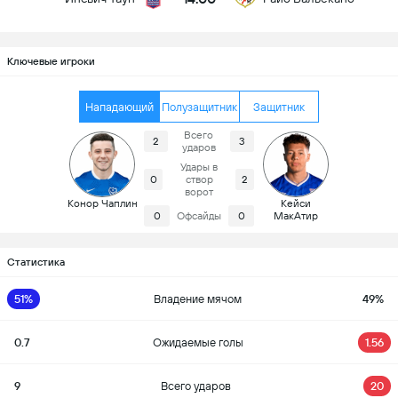
Ключевые игроки
Нападающий
Полузащитник
Защитник
Всего
2
3
ударов
Удары в
0
створ
2
ворот
Конор Чаплин
Кейси
0
Офсайды
0
МакАтир
Статистика
51%
Владение мячом
49%
0.7
Ожидаемые голы
1.56
9
Всего ударов
20