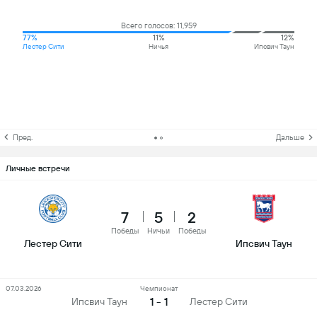
Всего голосов: 11,959
77%
11%
12%
Лестер Сити
Ничья
Ипсвич Таун
Пред.
Дальше
Личные встречи
7
5
2
Победы
Ничьи
Победы
Лестер Сити
Ипсвич Таун
07.03.2026
Чемпионат
1 - 1
Ипсвич Таун
Лестер Сити