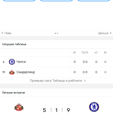
Пред.
Дальше
текущая таблица
И
Гз:Гп
+/-
О
Челси
6
0
0:0
0
0
Сандерленд
19
0
0:0
0
0
Премьер-лига Таблицы и рейтинги
Личные встречи
5
1
9