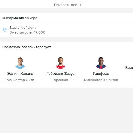
Показать все
Информация об игре
Stadium of Light
Вместимость: 49,000
Возможно, вас заинтересует
Вир
Эрлинг Холанд
Габриэль Жезус
Рашфорд
Манчестер Сити
Арсенал
Манчестер Юнайтед