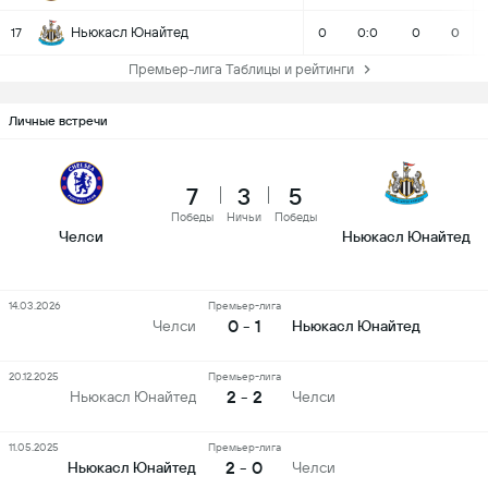
Ньюкасл Юнайтед
17
0
0:0
0
0
Премьер-лига Таблицы и рейтинги
Личные встречи
7
3
5
Победы
Ничьи
Победы
Челси
Ньюкасл Юнайтед
14.03.2026
Премьер-лига
0 - 1
Челси
Ньюкасл Юнайтед
20.12.2025
Премьер-лига
2 - 2
Ньюкасл Юнайтед
Челси
11.05.2025
Премьер-лига
2 - 0
Ньюкасл Юнайтед
Челси