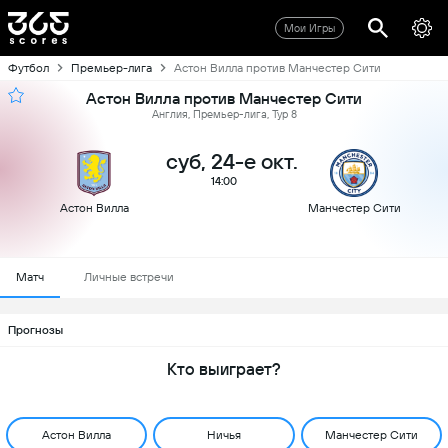
Мои Игры
Футбол
Премьер-лига
Астон Вилла против Манчестер Сити
Астон Вилла против Манчестер Сити
Англия, Премьер-лига, Тур 8
суб, 24-е окт.
14:00
Астон Вилла
Манчестер Сити
Матч
Личные встречи
Прогнозы
Кто выиграет?
Астон Вилла
Ничья
Манчестер Сити