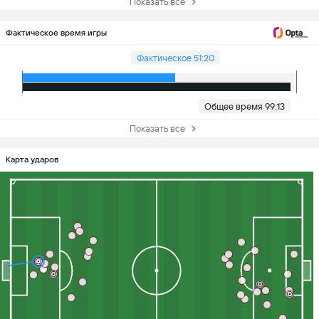
Показать все
Фактическое время игры
Фактическое 51:20
Общее время 99:13
Показать все
Карта ударов