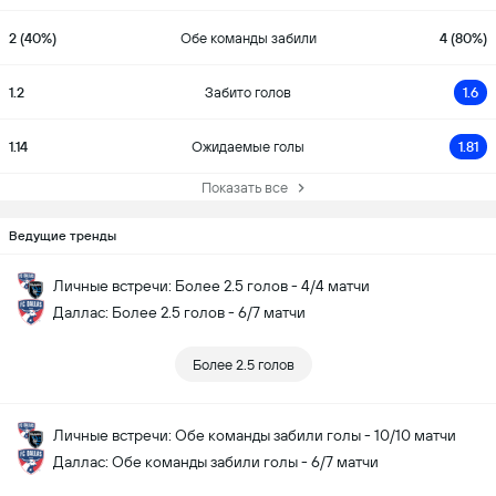
2 (40%)
Обе команды забили
4 (80%)
1.2
Забито голов
1.6
1.14
Ожидаемые голы
1.81
Показать все
Ведущие тренды
Личные встречи: Более 2.5 голов - 4/4 матчи
Даллас: Более 2.5 голов - 6/7 матчи
Более 2.5 голов
Личные встречи: Обе команды забили голы - 10/10 матчи
Даллас: Обе команды забили голы - 6/7 матчи