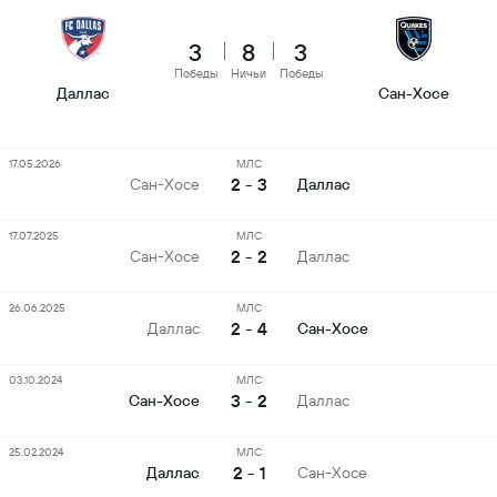
3
8
3
Победы
Ничьи
Победы
Даллас
Сан-Хосе
17.05.2026
МЛС
2 - 3
Сан-Хосе
Даллас
17.07.2025
МЛС
2 - 2
Сан-Хосе
Даллас
26.06.2025
МЛС
2 - 4
Даллас
Сан-Хосе
03.10.2024
МЛС
3 - 2
Сан-Хосе
Даллас
25.02.2024
МЛС
2 - 1
Даллас
Сан-Хосе