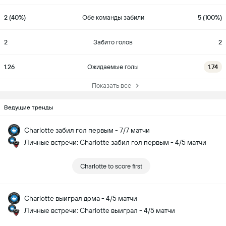
2 (40%)
Обе команды забили
5 (100%)
2
Забито голов
2
1.26
Ожидаемые голы
1.74
Показать все
Ведущие тренды
Charlotte забил гол первым - 7/7 матчи
Личные встречи: Charlotte забил гол первым - 4/5 матчи
Charlotte to score first
Charlotte выиграл дома - 4/5 матчи
Личные встречи: Charlotte выиграл - 4/5 матчи