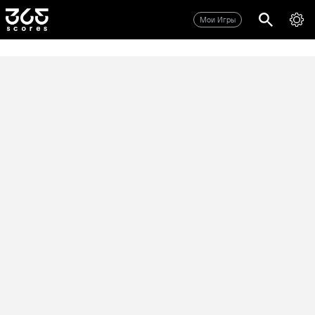
Мои Игры