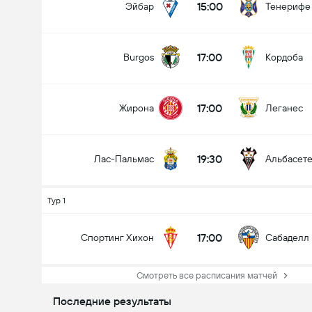
15:00
Эйбар
Тенерифе
17:00
Burgos
Кордоба
17:00
Жирона
Леганес
19:30
Лас-Пальмас
Альбасет
Тур 1
17:00
Спортинг Хихон
Сабаделл
Смотреть все расписания матчей
Последние результаты