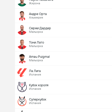
Жирона
Андре Орта
Альмерия
Сержи Дардер
Мальорка
Тони Лато
Мальорка
Arnau Puigmal
Мальорка
Ла Лига
Испания
Кубок короля
Испания
Суперкубок
Испания