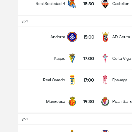
18:30
Real Sociedad B
Castellon
Тур 1
Всего голов в матче (2.5)
15:00
Andorra
AD Ceuta
17:00
Кадис
Celta Vigo
Менее
Более
17:00
Real Oviedo
Гранада
19:30
Мальорка
Реал Валь
Тур 1