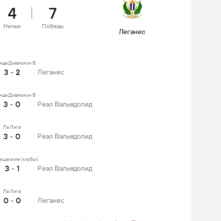
4
7
Ничьи
Победы
Леганес
нда Дивизион B
3 - 2
Леганес
нда Дивизион B
3 - 0
Реал Вальядолид
Ла Лига
3 - 0
Реал Вальядолид
ищеские (клубы)
3 - 1
Реал Вальядолид
Ла Лига
0 - 0
Леганес