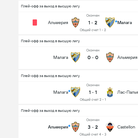
Плей-офф за выход в высшую лигу
Oкончен
1
-
2
Альмерия
Малага
Общий счет 1 - 2
Плей-офф за выход в высшую лигу
Oкончен
0
-
0
Малага
Альмерия
Плей-офф за выход в высшую лигу
Oкончен
1
-
1
Малага
Лас-Паль
Общий счет 2 - 1
Плей-офф за выход в высшую лигу
Oкончен
3
-
2
Альмерия
Castellon
Общий счет 4 - 3