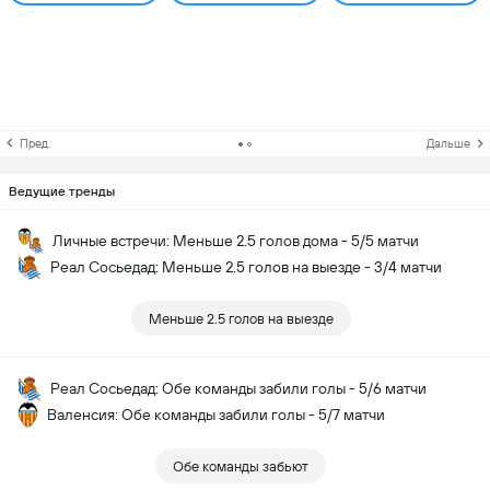
Пред.
Дальше
Ведущие тренды
Личные встречи: Меньше 2.5 голов дома - 5/5 матчи
Реал Сосьедад: Меньше 2.5 голов на выезде - 3/4 матчи
Меньше 2.5 голов на выезде
Реал Сосьедад: Обе команды забили голы - 5/6 матчи
Валенсия: Обе команды забили голы - 5/7 матчи
Обе команды забьют