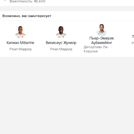
Вместимость: 48,600
Возможно, вас заинтересует
Т
Пьер-Эмерик
Килиан Мбаппе
Винисиус Жуниор
Аубамейянг
Р
Депортиво Ла-
Реал Мадрид
Реал Мадрид
Корунья