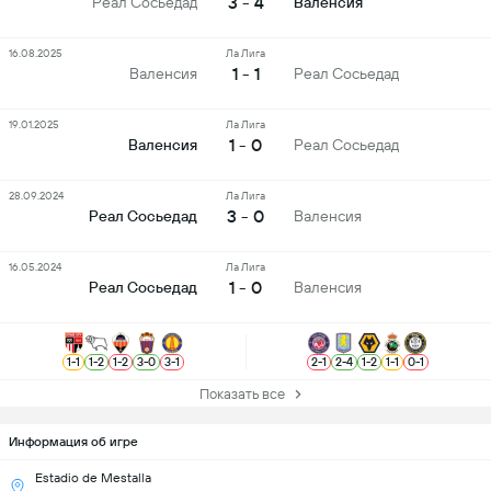
3 - 4
Реал Сосьедад
Валенсия
16.08.2025
Ла Лига
1 - 1
Валенсия
Реал Сосьедад
19.01.2025
Ла Лига
1 - 0
Валенсия
Реал Сосьедад
28.09.2024
Ла Лига
3 - 0
Реал Сосьедад
Валенсия
16.05.2024
Ла Лига
1 - 0
Реал Сосьедад
Валенсия
1
-
1
1
-
2
1
-
2
3
-
0
3
-
1
2
-
1
2
-
4
1
-
2
1
-
1
0
-
1
Показать все
Информация об игре
Estadio de Mestalla