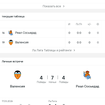
Показать все
текущая таблица
И
Гз:Гп
+/-
О
Реал Сосьедад
16
0
0:0
0
0
Валенсия
19
0
0:0
0
0
Ла Лига Таблицы и рейтинги
Личные встречи
4
7
4
Победы
Ничьи
Победы
Валенсия
Реал Сосьедад
17.05.2026
Ла Лига