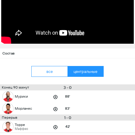
Состав
все
центральные
3 - 0
Конец 90 минут
Мурики
88'
Морланес
83'
1 - 0
Перерыв
Торре
42'
Маффео