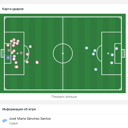
Карта ударов
Показать больше
Информация об игре
José María Sánchez Santos
судья