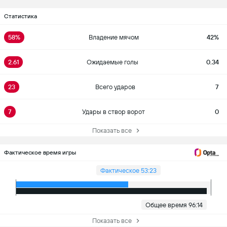
Статистика
58%
Владение мячом
42%
2.61
Ожидаемые голы
0.34
23
Всего ударов
7
7
Удары в створ ворот
0
Показать все
Фактическое время игры
Фактическое 53:23
Общее время 96:14
Показать все