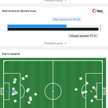
Показать все
Фактическое время игры
Фактическое 58:34
Общее время 97:01
Показать все
Карта ударов