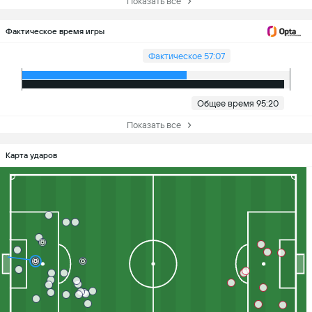
Показать все
Фактическое время игры
Фактическое 57:07
Общее время 95:20
Показать все
Карта ударов