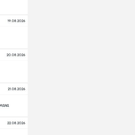
19.08.2026
20.08.2026
21.08.2026
едад
22.08.2026