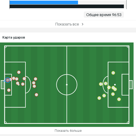
Общее время 96:53
Показать все
Карта ударов
Показать больше