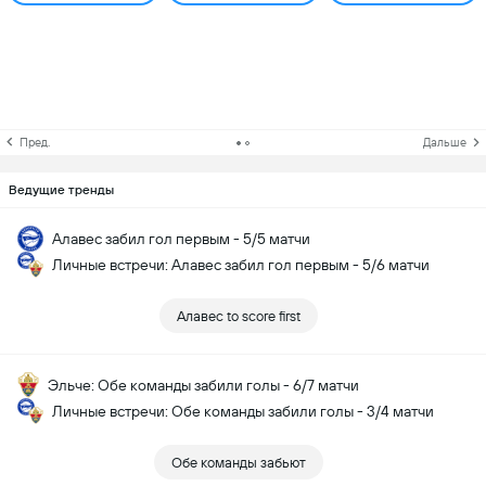
Пред.
Дальше
Ведущие тренды
Алавес забил гол первым - 5/5 матчи
Личные встречи: Алавес забил гол первым - 5/6 матчи
Алавес to score first
Эльче: Обе команды забили голы - 6/7 матчи
Личные встречи: Обе команды забили голы - 3/4 матчи
Обе команды забьют