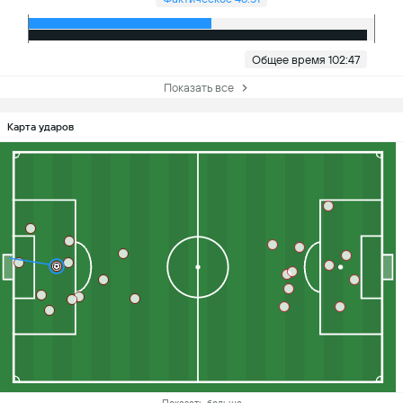
Общее время 102:47
Показать все
Карта ударов