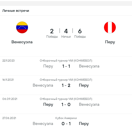
Личные встречи
2
4
6
Победы
Ничьи
Победы
Венесуэла
Перу
22.11.2023
Отборочный турнир ЧМ (КОНМЕБОЛ)
1 - 1
Перу
Венесуэла
16.11.2021
Отборочный турнир ЧМ (КОНМЕБОЛ)
1 - 2
Венесуэла
Перу
06.09.2021
Отборочный турнир ЧМ (КОНМЕБОЛ)
1 - 0
Перу
Венесуэла
27.06.2021
Кубок Америки
0 - 1
Венесуэла
Перу