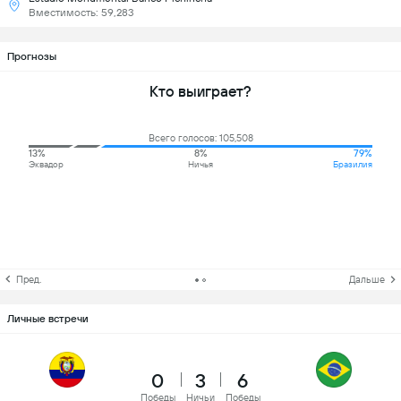
Вместимость: 59,283
Прогнозы
Кто выиграет?
Всего голосов: 105,508
13%
8%
79%
Эквадор
Ничья
Бразилия
Пред.
Дальше
Личные встречи
0
3
6
Победы
Ничьи
Победы