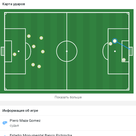
Карта ударов
Показать больше
Информация об игре
Piero Maza Gomez
судья
Estadio Monumental Banco Pichincha