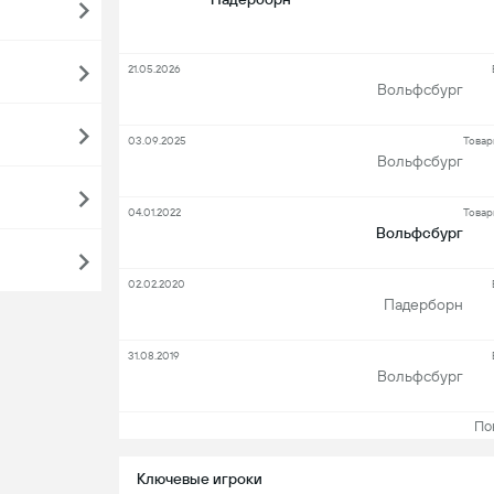
21.05.2026
Вольфсбург
03.09.2025
Товар
Вольфсбург
04.01.2022
Товар
Вольфсбург
02.02.2020
Падерборн
31.08.2019
Вольфсбург
Пока
Ключевые игроки