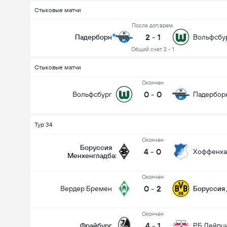
Стыковые матчи
После доп.врем.
2
-
1
Падерборн
Вольфсбу
Общий счет 2 - 1
Стыковые матчи
Oкончен
0
-
0
Вольфсбург
Падербор
Тур 34
Oкончен
Боруссия
4
-
0
Хоффенх
Менхенгладбах
Oкончен
0
-
2
Вердер Бремен
Боруссия
Oкончен
4
-
1
Фрайбург
РБ Лейпц