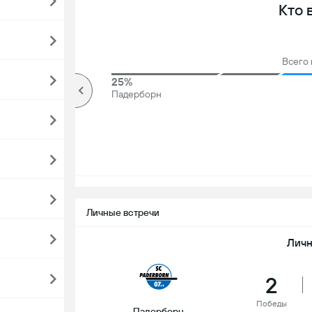
Кто 
Всего 
70%
25%
Более
Падерборн
Личные встречи
Личн
2
Победы
Падерборн