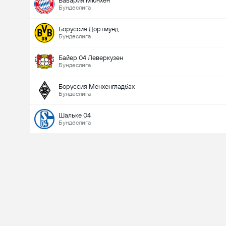
Бавария Мюнхен
Бундеслига
Боруссия Дортмунд
Бундеслига
Байер 04 Леверкузен
Бундеслига
Боруссия Менхенгладбах
Бундеслига
Шальке 04
Бундеслига