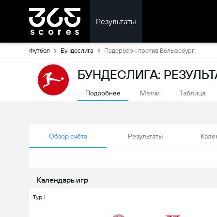
Результаты
Футбол
Бундеслига
Падерборн против Вольфсбург
БУНДЕСЛИГА: РЕЗУЛЬ
Подробнее
Матчи
Tаблица
Обзор счёта
Результаты
Кале
Календарь игр
Тур 1