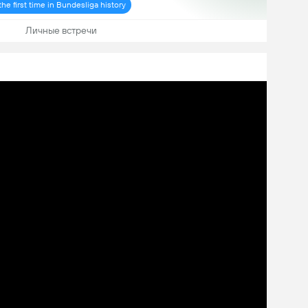
he first time in Bundesliga history
Личные встречи