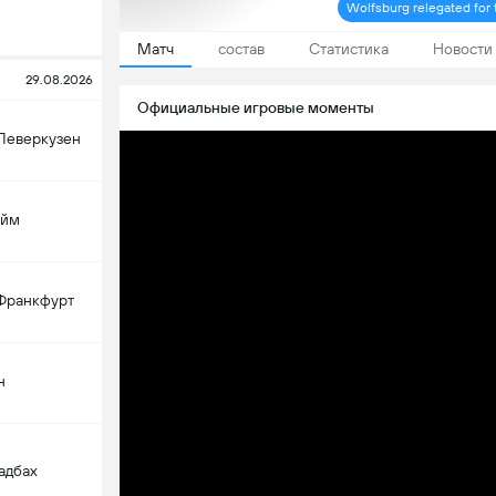
Wolfsburg relegated for t
Матч
состав
Статистика
Новости
29.08.2026
Официальные игровые моменты
Леверкузен
айм
Франкфурт
н
адбах