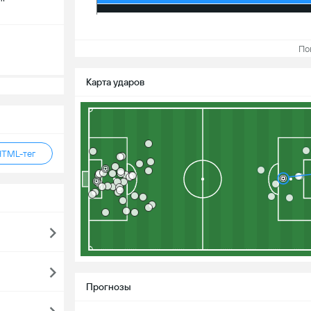
Пока
Карта ударов
HTML-тег
Прогнозы