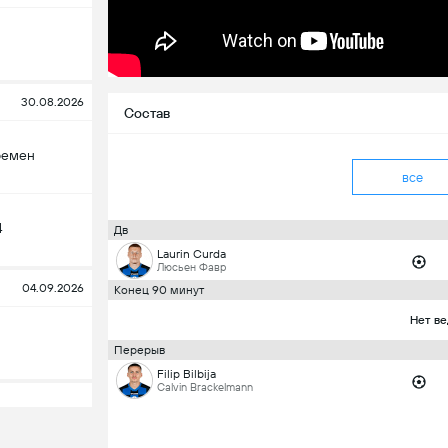
30.08.2026
Состав
ремен
все
4
Дв
Laurin Curda
Люсьен Фавр
04.09.2026
Конец 90 минут
Нет в
Перерыв
Filip Bilbija
Calvin Brackelmann