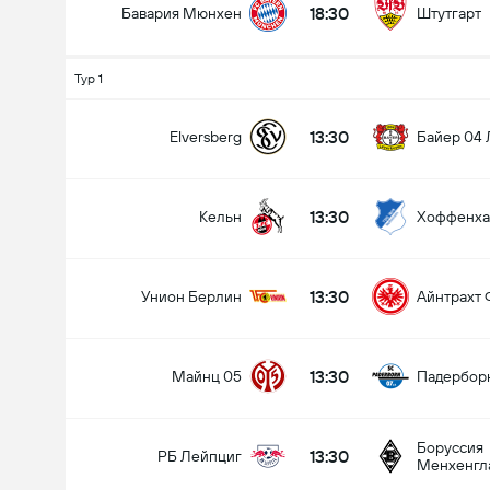
18:30
Бавария Мюнхен
Штутгарт
Тур 1
13:30
Elversberg
Байер 04 
13:30
Кельн
Хоффенх
13:30
Унион Берлин
Айнтрахт 
13:30
Майнц 05
Падербор
Боруссия
13:30
РБ Лейпциг
Менхенгл