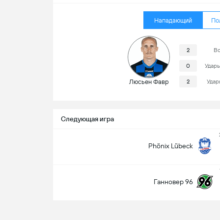
Нападающий
По
2
Вс
0
Удары
Люсьен Фавр
2
Удар
Следующая игра
Phönix Lübeck
Ганновер 96
Информация об игре