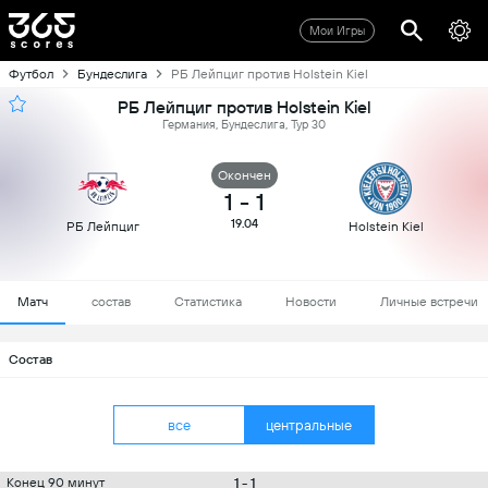
Мои Игры
Футбол
Бундеслига
РБ Лейпциг против Holstein Kiel
РБ Лейпциг против Holstein Kiel
Германия, Бундеслига, Тур 30
Oкончен
1
-
1
19.04
РБ Лейпциг
Holstein Kiel
Матч
состав
Статистика
Новости
Личные встречи
Состав
все
центральные
1 - 1
Конец 90 минут