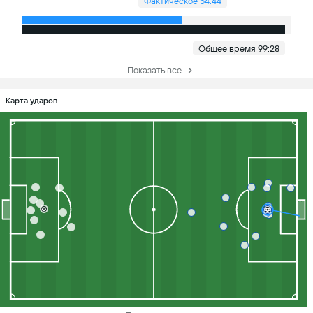
Фактическое 54:44
Общее время 99:28
Показать все
Карта ударов