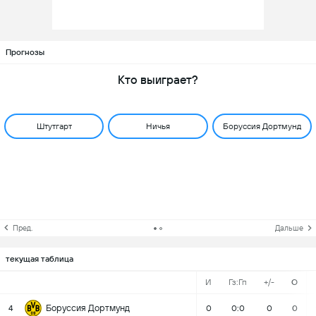
Прогнозы
Кто выиграет?
Штутгарт
Ничья
Боруссия Дортмунд
Пред.
Дальше
текущая таблица
И
Гз:Гп
+/-
О
Боруссия Дортмунд
4
0
0:0
0
0