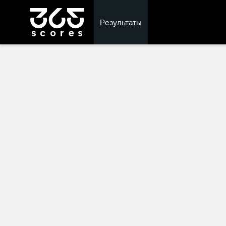
Результаты