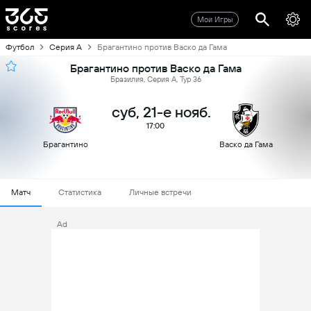
Мои Игры
Футбол
Серия А
Брагантино против Васко да Гама
Брагантино против Васко да Гама
Бразилия, Серия А, Тур 36
суб, 21-е нояб.
17:00
Брагантино
Васко да Гама
Матч
Статистика
Личные встречи
Ad