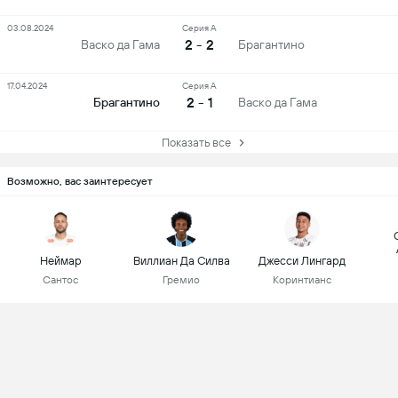
03.08.2024
Серия А
2 - 2
Васко да Гама
Брагантино
17.04.2024
Серия А
2 - 1
Брагантино
Васко да Гама
Показать все
Возможно, вас заинтересует
Неймар
Виллиан Да Силва
Джесси Лингард
Сантос
Гремио
Коринтианс