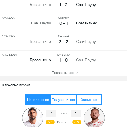
1 - 2
Брагантино
Сан-Паулу
09.11.2025
Серия А
0 - 1
Сан-Паулу
Брагантино
17.07.2025
Серия А
2 - 2
Брагантино
Сан-Паулу
08.02.2025
Паулиста А1
1 - 0
Брагантино
Сан-Паулу
Показать все
Ключевые игроки
Нападающий
Полузащитник
Защитник
7
Голы
5
6.9
Рейтинг
6.9