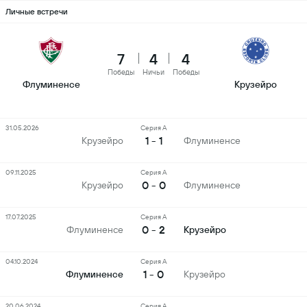
Личные встречи
7
4
4
Победы
Ничьи
Победы
Флуминенсе
Крузейро
31.05.2026
Серия А
1 - 1
Крузейро
Флуминенсе
09.11.2025
Серия А
0 - 0
Крузейро
Флуминенсе
17.07.2025
Серия А
0 - 2
Флуминенсе
Крузейро
04.10.2024
Серия А
1 - 0
Флуминенсе
Крузейро
20.06.2024
Серия А