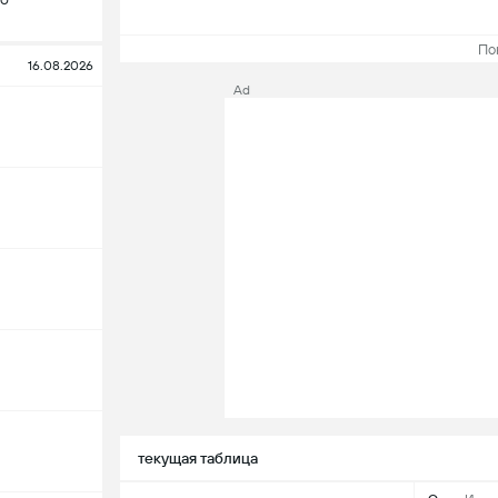
Пока
16.08.2026
Ad
текущая таблица