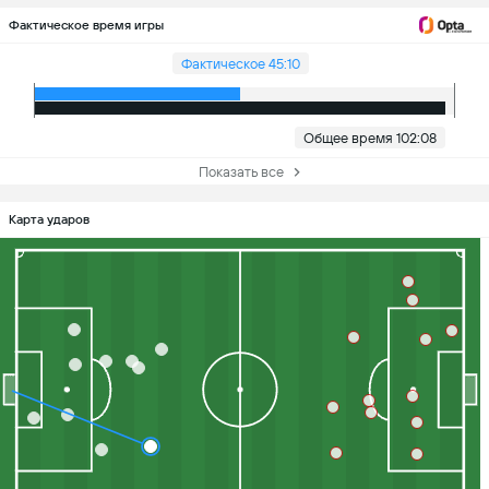
Фактическое время игры
Фактическое 45:10
Общее время 102:08
Показать все
Карта ударов