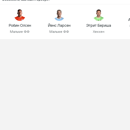
A
Робин Олсен
Йенс Ларсен
Этрит Бериша
Мальме ФФ
Мальме ФФ
Хеккен