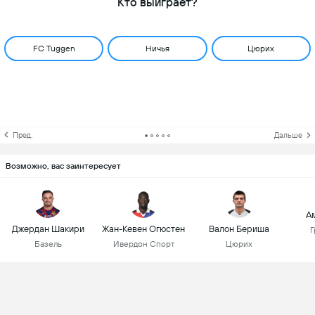
Кто выиграет?
FC Tuggen
Ничья
Цюрих
Пред.
Дальше
Возможно, вас заинтересует
А
Джердан Шакири
Жан-Кевен Огюстен
Валон Бериша
Г
Базель
Ивердон Спорт
Цюрих