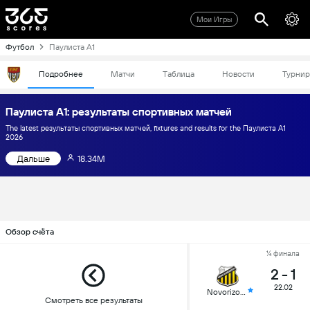
Мои Игры
Футбол
Паулиста А1
Подробнее
Матчи
Tаблица
Новости
Турнир
Паулиста А1: результаты спортивных матчей
The latest результаты спортивных матчей, fixtures and results for the Паулиста А1
2026
Дальше
18.34M
Обзор счёта
¼ финала
2
-
1
22.02
Novorizontino
Смотреть все результаты