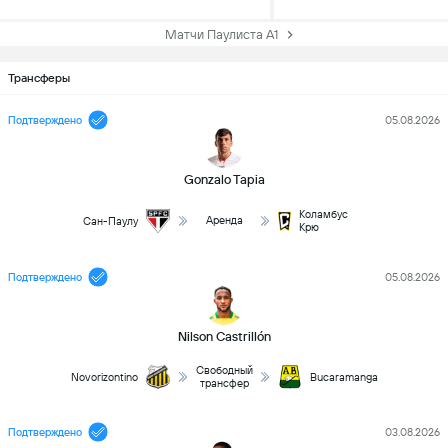
Матчи Паулиста А1
Трансферы
Подтверждено
05.08.2026
Gonzalo Tapia
Коламбус
Аренда
Сан-Паулу
Крю
Подтверждено
05.08.2026
Nilson Castrillón
Свободный
Novorizontino
Bucaramanga
трансфер
Подтверждено
03.08.2026