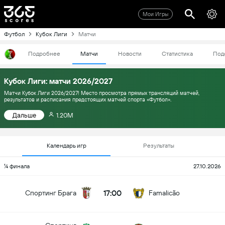
Мои Игры
Футбол
Кубок Лиги
Матчи
Подробнее
Матчи
Новости
Статистика
Под
Кубок Лиги: матчи 2026/2027
Матчи Кубок Лиги 2026/2027! Место просмотра прямых трансляций матчей,
результатов и расписания предстоящих матчей спорта «Футбол».
Дальше
1.20M
Календарь игр
Результаты
¼ финала
27.10.2026
17:00
Спортинг Брага
Famalicão