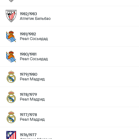
1982/1983
Атлетик Бильбао
1981/1982
Реал Сосьедад
1980/1981
Реал Сосьедад
1979/1980
Реал Мадрид
1978/1979
Реал Мадрид
1977/1978
Реал Мадрид
1976/1977