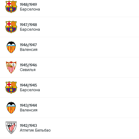
1948/1949
Барселона
1947/1948
Барселона
1946/1947
Валенсия
1945/1946
Севилья
1944/1945
Барселона
1943/1944
Валенсия
1942/1943
Атлетик Бильбао