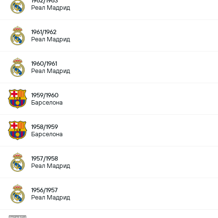
1962/1963
Реал Мадрид
1961/1962
Реал Мадрид
1960/1961
Реал Мадрид
1959/1960
Барселона
1958/1959
Барселона
1957/1958
Реал Мадрид
1956/1957
Реал Мадрид