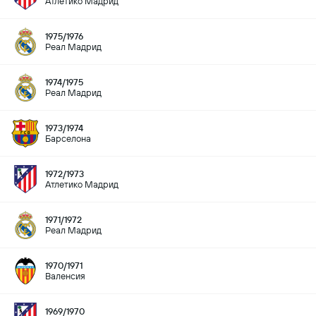
Атлетико Мадрид
1975/1976
Реал Мадрид
1974/1975
Реал Мадрид
1973/1974
Барселона
1972/1973
Атлетико Мадрид
1971/1972
Реал Мадрид
1970/1971
Валенсия
1969/1970