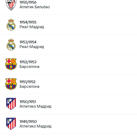
1955/1956
Атлетик Бильбао
1954/1955
Реал Мадрид
1953/1954
Реал Мадрид
1952/1953
Барселона
1951/1952
Барселона
1950/1951
Атлетико Мадрид
1949/1950
Атлетико Мадрид