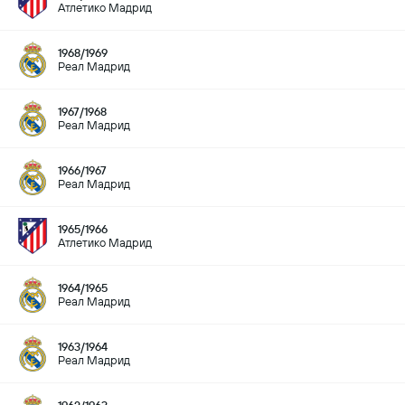
Атлетико Мадрид
1968/1969
Реал Мадрид
1967/1968
Реал Мадрид
1966/1967
Реал Мадрид
1965/1966
Атлетико Мадрид
1964/1965
Реал Мадрид
1963/1964
Реал Мадрид