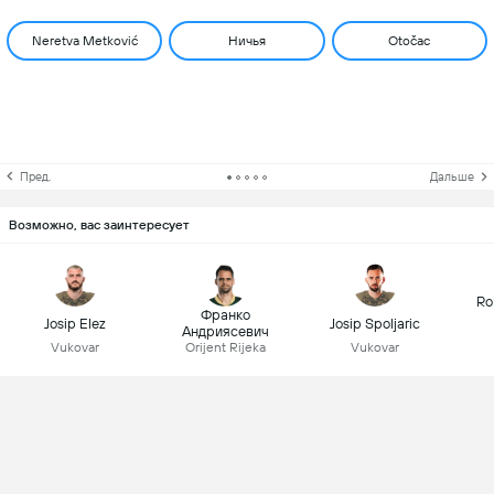
Neretva Metković
Ничья
Otočac
Пред.
Дальше
Возможно, вас заинтересует
Ro
Франко
Josip Elez
Josip Spoljaric
Андриясевич
Vukovar
Orijent Rijeka
Vukovar