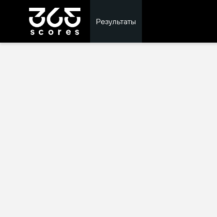
Результаты