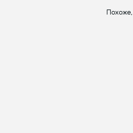
Похоже,