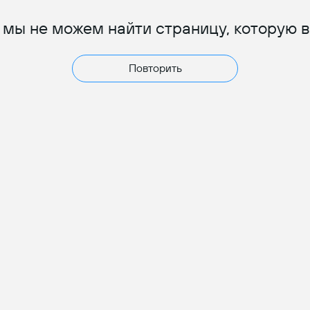
 мы не можем найти страницу, которую 
Повторить