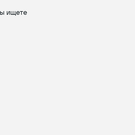
вы ищете