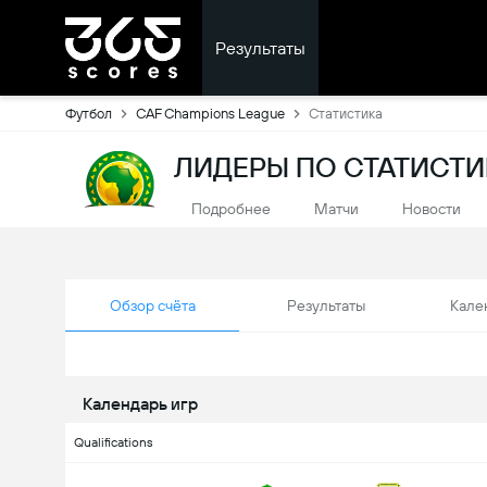
Результаты
Футбол
CAF Champions League
Статистика
ЛИДЕРЫ ПО СТАТИСТИ
Подробнее
Матчи
Новости
Обзор счёта
Результаты
Кале
Календарь игр
Qualifications