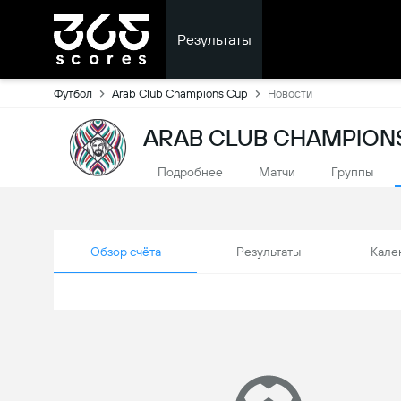
Результаты
Футбол
Arab Club Champions Cup
Новости
ARAB CLUB CHAMPION
Подробнее
Матчи
Группы
Обзор счёта
Результаты
Кале