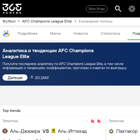
Мои Игры
Футбол
AFC Champions League Elite
Командные полосы
Подробнее
Матчи
Новости
Статистика
Под
Аналитика и тенденции AFC Champions
League Elite
Получите последнюю аналитику по AFC Champions League Elite, в том числе
информацию о тенденциях, коэффициентах, прогнозах и советах по выигрышу
Дальше
20.26M
Top trends
Tomorrow
Tomorrow
Аль-Джазира
VS
Аль-Иттихад
Пахтако́р