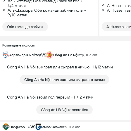
Аль-Иттихад: Обе команды забили голы -
4/4 матчи
Al Hussein в
Аль-Джазира: Обе команды забили голы -
Al Hussein в
9/10 матчи
Обе команды забьют
Al Hussein вы
Командные полосы
VS
Аделаида Юнайтед
Công An Hà Nội
втр, 11-е авг.
Công An Hà Nội выиграл или сыграл в ничью - 11/12 матчи
Công An Hà Nội выиграет или сыграет в ничью
Công An Hà Nội забил гол первым - 11/12 матчи
Công An Hà Nội to score first
VS
Gangwon FC
Гамба Осака
втр, 11-е авг.