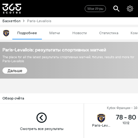
Мои Игры
Баскетбол
Paris-Levallois
Подробнее
Матчи
Новости
Статистика
Ком
Paris-Levallois: результаты спортивных матчей
The place for all the latest результаты спортивных матчей, fixtures, results and more for
Paris-Levallois
Дальше
Обзор счёта
Кубок Франции - 3й
78
-
80
10.12
Paris-Levallois
Смотреть все результаты