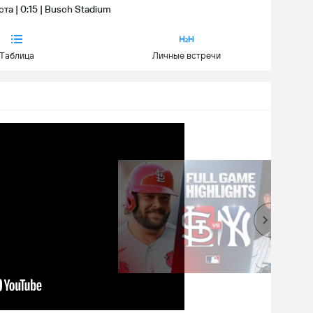
ста | 0:15 | Busch Stadium
Tаблица
Личные встречи